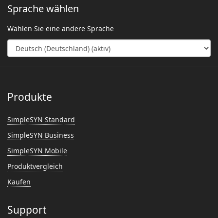
Sprache wählen
Wählen Sie eine andere Sprache
Produkte
SimpleSYN Standard
SimpleSYN Business
SimpleSYN Mobile
Produktvergleich
Kaufen
Support