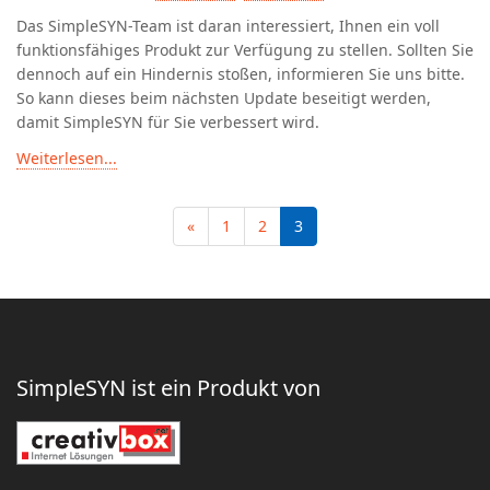
Das SimpleSYN-Team ist daran interessiert, Ihnen ein voll
funktionsfähiges Produkt zur Verfügung zu stellen. Sollten Sie
dennoch auf ein Hindernis stoßen, informieren Sie uns bitte.
So kann dieses beim nächsten Update beseitigt werden,
damit SimpleSYN für Sie verbessert wird.
Weiterlesen...
«
1
2
3
SimpleSYN ist ein Produkt von