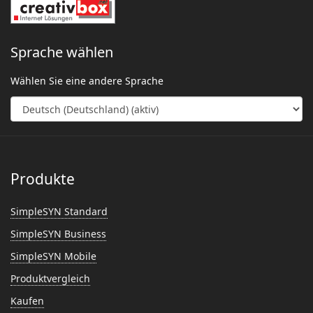
Sprache wählen
Wählen Sie eine andere Sprache
Produkte
SimpleSYN Standard
SimpleSYN Business
SimpleSYN Mobile
Produktvergleich
Kaufen