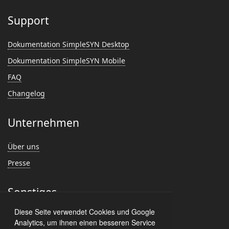
Support
Dokumentation SimpleSYN Desktop
Dokumentation SimpleSYN Mobile
FAQ
Changelog
Unternehmen
Über uns
Presse
Sonstiges
Diese Seite verwendet Cookies und Google
Feedback
Analytics, um ihnen einen besseren Service