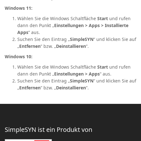
Windows 11:
Wählen Sie die Windows Schaltfläche
Start
und rufen
dann den Punkt „
Einstellungen > Apps > Installierte
Apps
“ aus.
Suchen Sie den Eintrag „
SimpleSYN
“ und klicken Sie auf
„
Entfernen
“ bzw. „
Deinstallieren
“.
Windows 10:
Wählen Sie die Windows Schaltfläche
Start
und rufen
dann den Punkt „
Einstellungen > Apps
“ aus.
Suchen Sie den Eintrag „
SimpleSYN
“ und klicken Sie auf
„
Entfernen
“ bzw. „
Deinstallieren
“.
SimpleSYN ist ein Produkt von