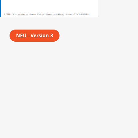
NEU - Version 3