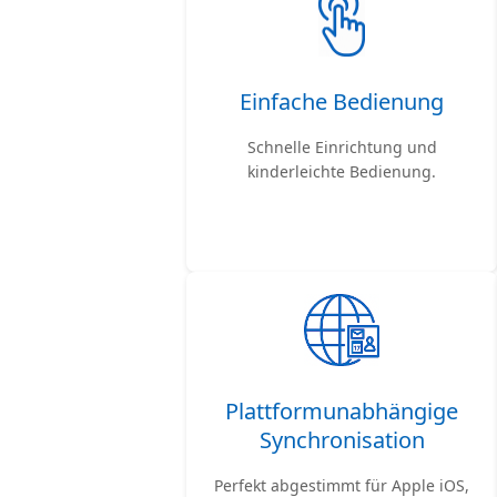
Einfache Bedienung
Schnelle Einrichtung und
kinderleichte Bedienung.
Plattformunabhängige
Synchronisation
Perfekt abgestimmt für Apple iOS,