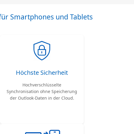
für Smartphones und Tablets
Höchste Sicherheit
Hochverschlüsselte
Synchronisation ohne Speicherung
der Outlook-Daten in der Cloud.