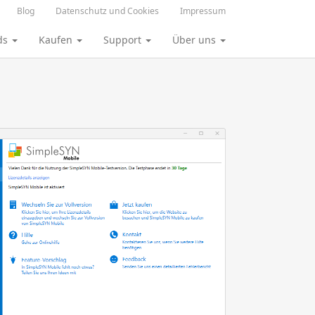
Blog
Datenschutz und Cookies
Impressum
ds
Kaufen
Support
Über uns