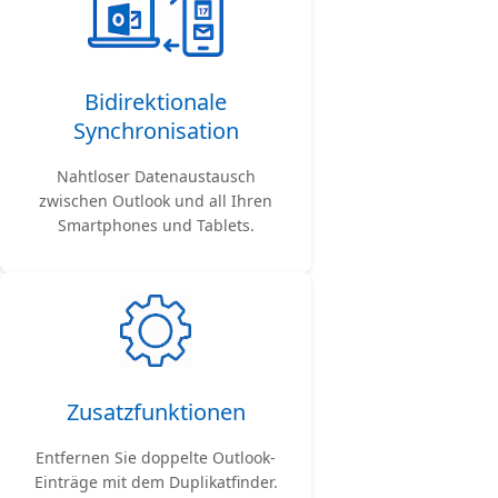
Bidirektionale
Synchronisation
Nahtloser Datenaustausch
zwischen Outlook und all Ihren
Smartphones und Tablets.
Zusatzfunktionen
Entfernen Sie doppelte Outlook-
Einträge mit dem Duplikatfinder.