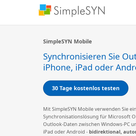
SimpleSYN Mobile
Synchronisieren Sie Ou
iPhone, iPad oder Andr
30 Tage kostenlos testen
Mit SimpleSYN Mobile verwenden Sie ein
Synchronisationslösung für Microsoft Ou
Outlook-Daten zwischen Windows-PC un
iPad oder Android -
bidirektional, aut