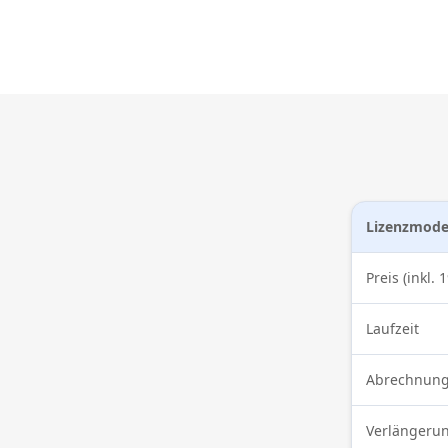
Lizenzmode
Preis (inkl.
Laufzeit
Abrechnung
Verlängeru