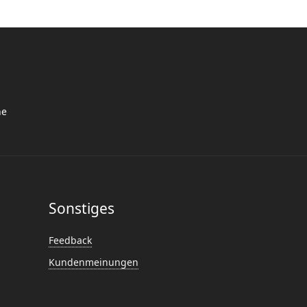
he
Sonstiges
Feedback
Kundenmeinungen