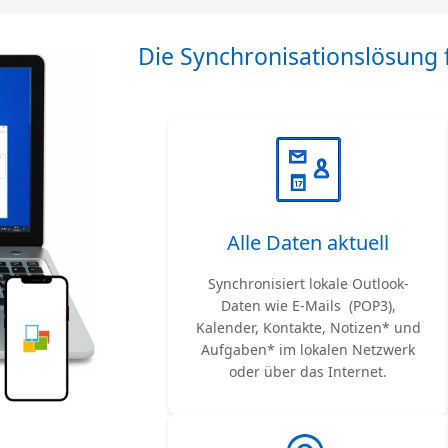
Die Synchronisationslösung 
Alle Daten aktuell
Synchronisiert lokale Outlook-
Daten wie E-Mails (POP3),
Kalender, Kontakte, Notizen* und
Aufgaben* im lokalen Netzwerk
oder über das Internet.