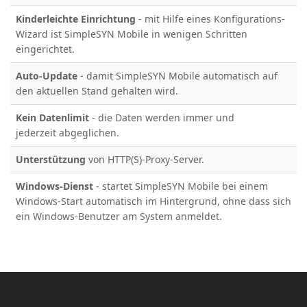
Kinderleichte Einrichtung
- mit Hilfe eines Konfigurations-
Wizard ist SimpleSYN Mobile in wenigen Schritten
eingerichtet.
Auto-Update
- damit SimpleSYN Mobile automatisch auf
den aktuellen Stand gehalten wird.
Kein Datenlimit
- die Daten werden immer und
jederzeit abgeglichen.
Unterstützung
von HTTP(S)-Proxy-Server.
Windows-Dienst
-
startet SimpleSYN Mobile bei einem
Windows-Start automatisch im Hintergrund, ohne dass sich
ein Windows-Benutzer am System anmeldet.