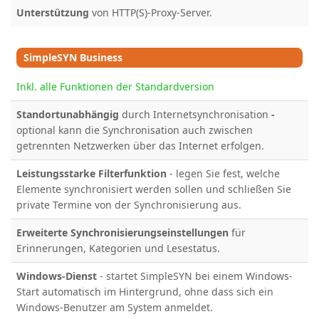
Unterstützung
von
HTTP(S)-Proxy-Server.
SimpleSYN Business
Inkl. alle Funktionen der Standardversion
Standortunabhängig
durch Internetsynchronisation
-
optional kann die Synchronisation auch zwischen
getrennten Netzwerken über das Internet erfolgen.
Leistungsstarke Filterfunktion
- legen Sie fest, welche
Elemente synchronisiert werden sollen und schließen Sie
private Termine von der Synchronisierung aus.
Erweiterte Synchronisierungseinstellungen
für
Erinnerungen, Kategorien und Lesestatus
.
Windows-Dienst
- startet SimpleSYN bei einem Windows-
Start automatisch im Hintergrund, ohne dass sich ein
Windows-Benutzer am System anmeldet.