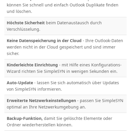
können Sie schnell und einfach Outlook Duplikate finden
und löschen.
Höchste Sicherheit
beim Datenaustausch durch
Verschlüsselung.
Keine Datenspeicherung in der Cloud
-
Ihre Outlook-Daten
werden nicht in der Cloud gespeichert und sind immer
sicher.
Kinderleichte Einrichtung
- mit Hilfe eines Konfigurations-
Wizard richten Sie SimpleSYN in wenigen Sekunden ein.
Auto-Update
- lassen Sie sich automatisch über Updates
von SimpleSYN informieren.
Erweiterte Netzwerkeinstellungen
- passen Sie SimpleSYN
optimal an Ihre Netzwerkumgebung an.
Backup-Funktion,
damit Sie gelöschte Elemente oder
Ordner wiederherstellen können.