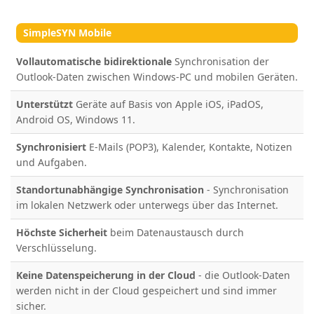
SimpleSYN Mobile
Vollautomatische bidirektionale
Synchronisation der
Outlook-Daten zwischen Windows-PC und mobilen Geräten.
Unterstützt
Geräte auf Basis von Apple iOS, iPadOS,
Android OS, Windows 11.
Synchronisiert
E-Mails (POP3), Kalender, Kontakte, Notizen
und Aufgaben.
Standortunabhängige Synchronisation
- Synchronisation
im lokalen Netzwerk oder unterwegs über das Internet.
Höchste Sicherheit
beim Datenaustausch durch
Verschlüsselung.
Keine Datenspeicherung in der Cloud
- die Outlook-Daten
werden nicht in der Cloud gespeichert und sind immer
sicher.