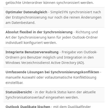
gelöschte Unterordner können synchronisiert werden.
Optimaler Datenabgleich
- SimpleSYN synchronisiert nach
der Erstsynchronisierung nur noch die reinen Änderungen
am Datenbestand.
Absolut flexibel in der Synchronisierung
- Richtung und
Art der Synchronisierung kann für jeden Outlook-Ordner
individuell konfiguriert werden.
Integrierte Benutzerverwaltung
- Freigabe von Outlook-
Ordnern pro Benutzer möglich und Integration in den
Windows Verzeichnisdienst Active Directory (AD).
Umfassende Lösungen bei Synchronisierungskonflikten
-
manuelle Auswahl oder vollautomatische Konfliktlösung
einstellbar.
Statusübersicht
- in der Rubrik
Status
kann der aktuelle
Synchronisationsverlauf eingesehen werden.
Outlook Duplikate löschen
- mit dem Duplikatfinder