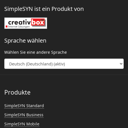
SimpleSYN ist ein Produkt von
Sprache wählen
Wählen Sie eine andere Sprache
Produkte
SimpleSYN Standard
SimpleSYN Business
SimpleSYN Mobile