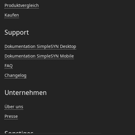
Produktvergleich
Kaufen
Support
Dokumentation SimpleSYN Desktop
Dokumentation SimpleSYN Mobile
FAQ
Changelog
Unternehmen
Über uns
Presse
Sonstiges