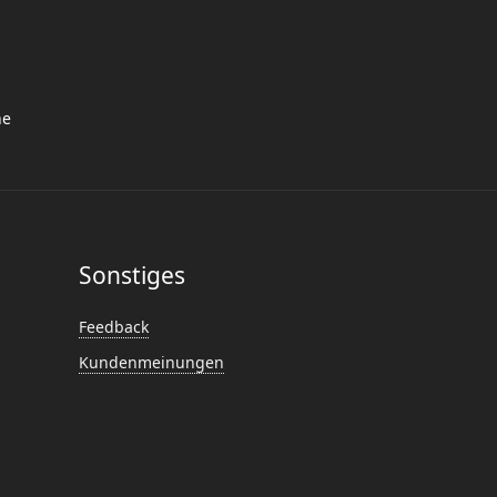
he
Sonstiges
Feedback
Kundenmeinungen