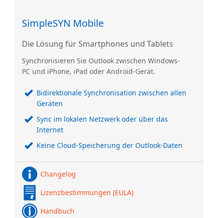
SimpleSYN Mobile
Die Lösung für Smartphones und Tablets
Synchronisieren Sie Outlook zwischen Windows-
PC und iPhone, iPad oder Android-Gerät.
Bidirektionale Synchronisation zwischen allen
Geräten
Sync im lokalen Netzwerk oder über das
Internet
Keine Cloud-Speicherung der Outlook-Daten
Changelog
Lizenzbestimmungen (EULA)
Handbuch