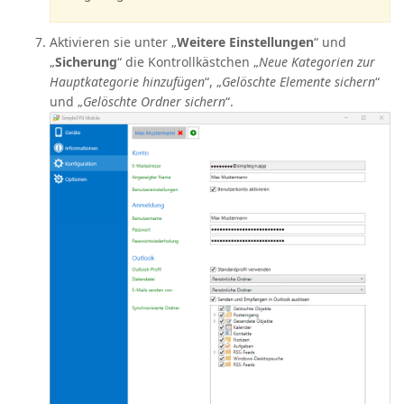
Aktivieren sie unter „
Weitere Einstellungen
“ und
„
Sicherung
“ die Kontrollkästchen „
Neue Kategorien zur
Hauptkategorie hinzufügen
“, „
Gelöschte Elemente sichern
“
und „
Gelöschte Ordner sichern
“.