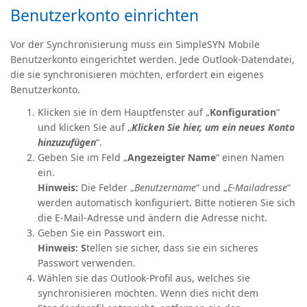
Benutzerkonto einrichten
Vor der Synchronisierung muss ein SimpleSYN Mobile
Benutzerkonto eingerichtet werden. Jede Outlook-Datendatei,
die sie synchronisieren möchten, erfordert ein eigenes
Benutzerkonto.
Klicken sie in dem Hauptfenster auf „
Konfiguration
“
und klicken Sie auf „
Klicken Sie hier, um ein neues Konto
hinzuzufügen
“.
Geben Sie im Feld „
Angezeigter Name
“ einen Namen
ein.
Hinweis:
Die Felder „
Benutzername
“ und „
E-Mailadresse
“
werden automatisch konfiguriert. Bitte notieren Sie sich
die E-Mail-Adresse und ändern die Adresse nicht.
Geben Sie ein Passwort ein.
Hinweis: S
tellen sie sicher, dass sie ein sicheres
Passwort verwenden.
Wählen sie das Outlook-Profil aus, welches sie
synchronisieren möchten. Wenn dies nicht dem