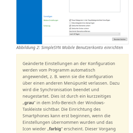
Abbildung 2: SimpleSYN Mobile Benutzerkonto einrichten
Geänderte Einstellungen an der Konfiguration
werden vom Programm automatisch
angewendet, z. B. wenn sie die Konfiguration
über einen anderen Menüpunkt verlassen. Dazu
wird die Synchronisation beendet und
neugestartet. Dies ist durch ein kurzzeitiges
„
grau
“ in dem Info-Bereich der Windows-
Taskleiste sichtbar. Die Einrichtung des
Smartphones kann erst beginnen, wenn die
Einstellungen übernommen wurden und das
Icon wieder „
farbig
“ erscheint. Dieser Vorgang