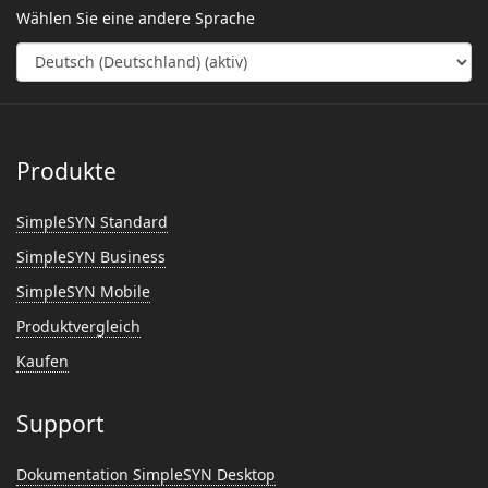
Wählen Sie eine andere Sprache
Produkte
SimpleSYN Standard
SimpleSYN Business
SimpleSYN Mobile
Produktvergleich
Kaufen
Support
Dokumentation SimpleSYN Desktop