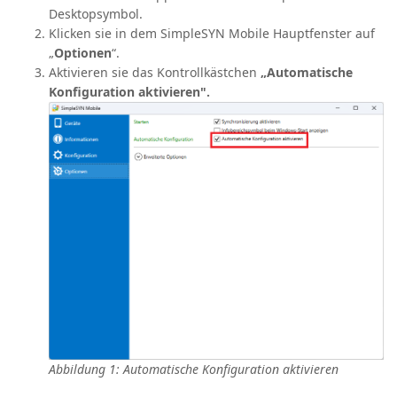
Desktopsymbol.
Klicken sie in dem SimpleSYN Mobile Hauptfenster auf
„
Optionen
“.
Aktivieren sie das Kontrollkästchen
„Automatische
Konfiguration aktivieren".
Abbildung 1: Automatische Konfiguration aktivieren