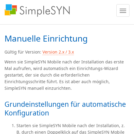
Menü
ein
oder
ausble
Manuelle Einrichtung
Gültig für Version:
Version 2.x / 3.x
Wenn sie SimpleSYN Mobile nach der Installation das erste
Mal aufrufen, wird automatisch ein Einrichtungs-Wizard
gestartet, der sie durch die erforderlichen
Einrichtungsschritte führt. Es ist aber auch möglich,
SimpleSYN manuell einzurichten.
Grundeinstellungen für automatische
Konfiguration
Starten sie SimpleSYN Mobile nach der Installation, z.
B. durch einen Doppelklick auf das SimpleSYN Mobile