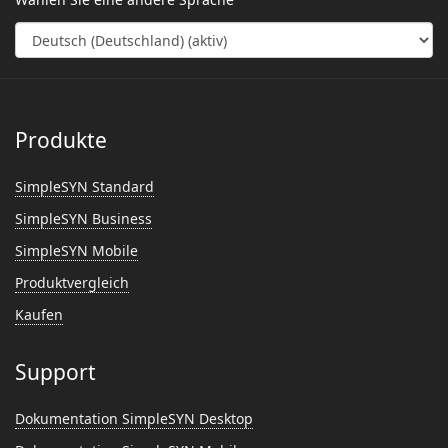
Produkte
SimpleSYN Standard
SimpleSYN Business
SimpleSYN Mobile
Produktvergleich
Kaufen
Support
Dokumentation SimpleSYN Desktop