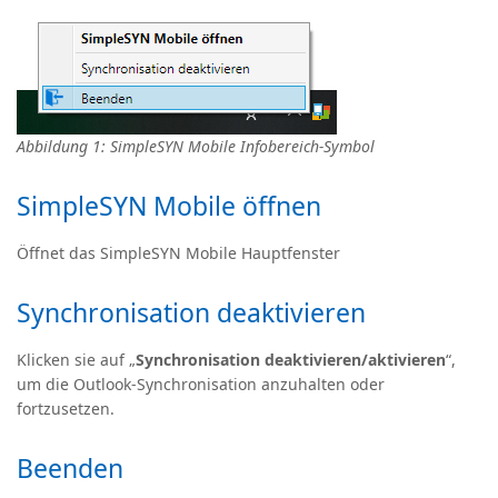
Abbildung 1: SimpleSYN Mobile Infobereich-Symbol
SimpleSYN Mobile öffnen
Öffnet das SimpleSYN Mobile Hauptfenster
Synchronisation deaktivieren
Klicken sie auf „
Synchronisation deaktivieren/aktivieren
“,
um die Outlook-Synchronisation anzuhalten oder
fortzusetzen.
Beenden