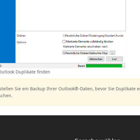
Outlook Duplikate finden
stellen Sie ein Backup Ihrer Outlook®-Daten, bevor Sie Duplikate 
schen.