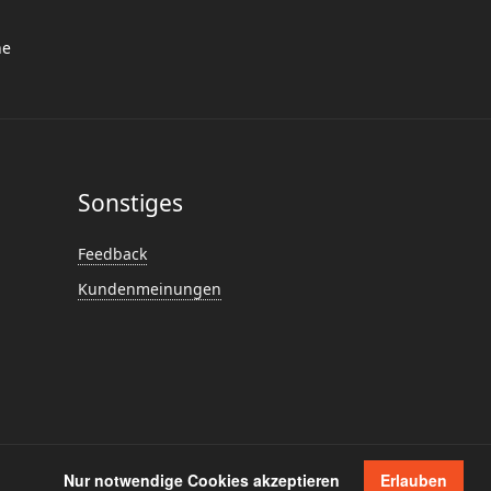
he
Sonstiges
Feedback
Kundenmeinungen
Impressum
Anmelden
Nur notwendige Cookies akzeptieren
Erlauben