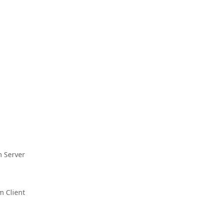
 Server
 Client