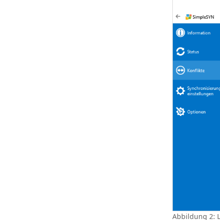
Abbildung 2: L