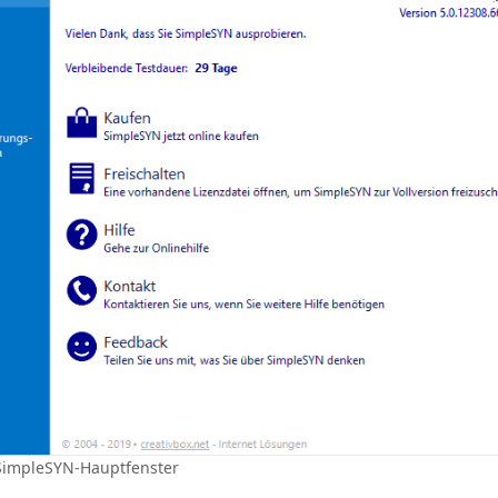
SimpleSYN-Hauptfenster