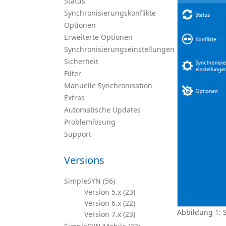
Status
Synchronisierungskonflikte
Optionen
Erweiterte Optionen
Synchronisierungseinstellungen
Sicherheit
Filter
Manuelle Synchronisation
Extras
Automatische Updates
Problemlösung
Support
Versions
SimpleSYN (56)
Version 5.x (23)
Version 6.x (22)
Abbildung 1: 
Version 7.x (23)