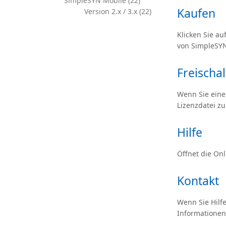
SimpleSYN Mobile (22)
Kaufen
Version 2.x / 3.x (22)
Klicken Sie auf
von SimpleSYN
Freischa
Wenn Sie eine
Lizenzdatei zu
Hilfe
Öffnet die Onl
Kontakt
Wenn Sie Hilfe
Informationen