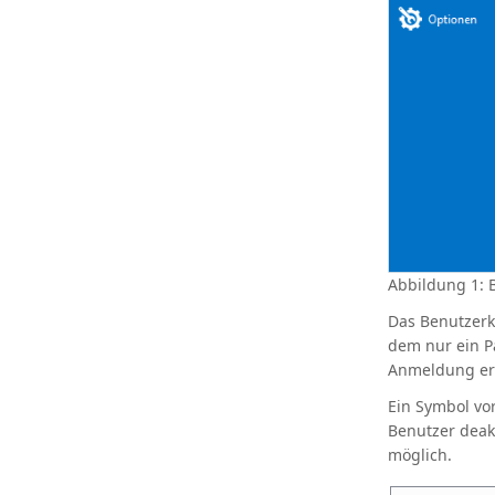
Abbildung 1: 
Das Benutzerk
dem nur ein P
Anmeldung erm
Ein Symbol vor
Benutzer deak
möglich.