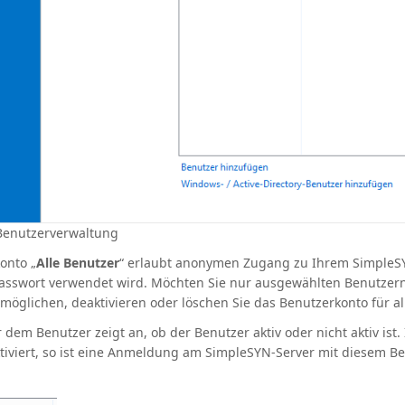
Benutzerverwaltung
onto „
Alle Benutzer
“ erlaubt anonymen Zugang zu Ihrem SimpleSY
asswort verwendet wird. Möchten Sie nur ausgewählten Benutzern
öglichen, deaktivieren oder löschen Sie das Benutzerkonto für al
 dem Benutzer zeigt an, ob der Benutzer aktiv oder nicht aktiv ist. 
tiviert, so ist eine Anmeldung am SimpleSYN-Server mit diesem Be