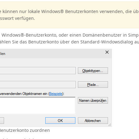
e können nur lokale Windows® Benutzerkonten verwenden, die üb
sswort verfügen.
s Windows®-Benutzerkonto, oder einen Domänenbenutzer in Simp
hlen Sie das Benutzerkonto über den Standard-Windowsdialog au
Benutzerkonto zuordnen