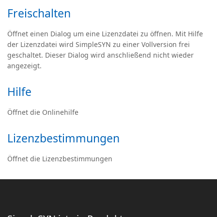
Freischalten
Öffnet einen Dialog um eine Lizenzdatei zu öffnen. Mit Hilfe
der Lizenzdatei wird SimpleSYN zu einer Vollversion frei
geschaltet. Dieser Dialog wird anschließend nicht wieder
angezeigt.
Hilfe
Öffnet die Onlinehilfe
Lizenzbestimmungen
Öffnet die Lizenzbestimmungen