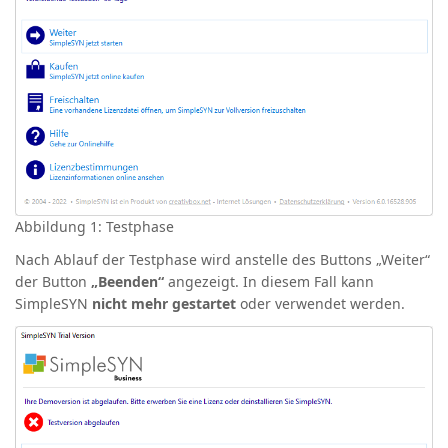
Abbildung 1: Testphase
Nach Ablauf der Testphase wird anstelle des Buttons „Weiter“
der Button
„Beenden“
angezeigt. In diesem Fall kann
SimpleSYN
nicht mehr gestartet
oder verwendet werden.