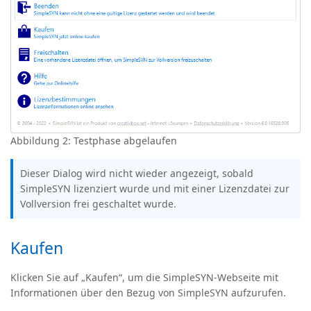
Abbildung 2: Testphase abgelaufen
Dieser Dialog wird nicht wieder angezeigt, sobald
SimpleSYN lizenziert wurde und mit einer Lizenzdatei zur
Vollversion frei geschaltet wurde.
Kaufen
Klicken Sie auf „Kaufen“, um die SimpleSYN-Webseite mit
Informationen über den Bezug von SimpleSYN aufzurufen.