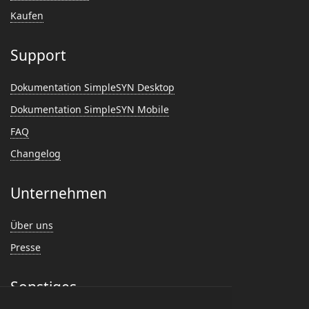
Kaufen
Support
Dokumentation SimpleSYN Desktop
Dokumentation SimpleSYN Mobile
FAQ
Changelog
Unternehmen
Über uns
Presse
Sonstiges