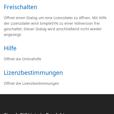
Freischalten
Öffnet einen Dialog um eine Lizenzdatei zu öffnen. Mit Hilfe
der Lizenzdatei wird SimpleSYN zu einer Vollversion frei
geschaltet. Dieser Dialog wird anschließend nicht wieder
angezeigt.
Hilfe
Öffnet die Onlinehilfe
Lizenzbestimmungen
Öffnet die Lizenzbestimmungen