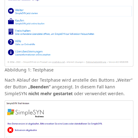
Abbildung 1: Testphase
Nach Ablauf der Testphase wird anstelle des Buttons „Weiter“
der Button
„Beenden“
angezeigt. In diesem Fall kann
SimpleSYN
nicht mehr gestartet
oder verwendet werden.