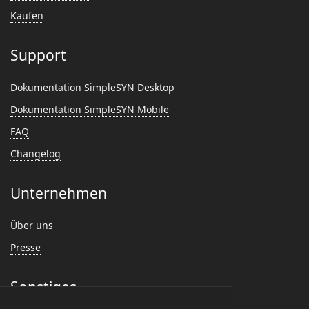
Kaufen
Support
Dokumentation SimpleSYN Desktop
Dokumentation SimpleSYN Mobile
FAQ
Changelog
Unternehmen
Über uns
Presse
Sonstiges