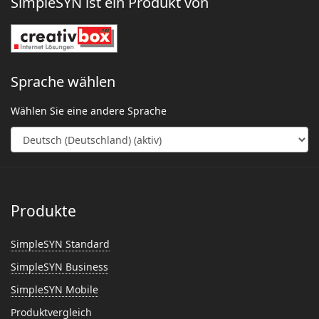
SimpleSYN ist ein Produkt von
Sprache wählen
Wählen Sie eine andere Sprache
Produkte
SimpleSYN Standard
SimpleSYN Business
SimpleSYN Mobile
Produktvergleich