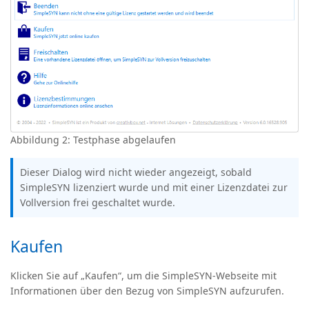
Abbildung 2: Testphase abgelaufen
Dieser Dialog wird nicht wieder angezeigt, sobald
SimpleSYN lizenziert wurde und mit einer Lizenzdatei zur
Vollversion frei geschaltet wurde.
Kaufen
Klicken Sie auf „Kaufen“, um die SimpleSYN-Webseite mit
Informationen über den Bezug von SimpleSYN aufzurufen.