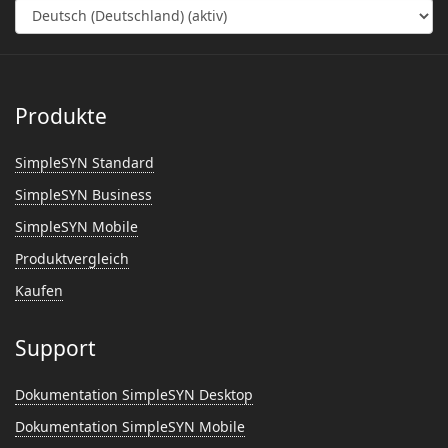
Produkte
SimpleSYN Standard
SimpleSYN Business
SimpleSYN Mobile
Produktvergleich
Kaufen
Support
Dokumentation SimpleSYN Desktop
Dokumentation SimpleSYN Mobile