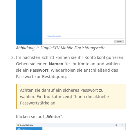
Abbildung 1: SimpleSYN Mobile Einrichtungsseite
Im nächsten Schritt können sie ihr Konto konfigurieren.
Geben sie einen
Namen
für ihr Konto an und wählen
sie ein
Passwort
. Wiederholen sie anschließend das
Passwort zur Bestätigung.
Achten sie darauf ein sicheres Passwort zu
wählen. Ein Indikator zeigt Ihnen die aktuelle
Passwortstärke an.
Klicken sie auf „
Weiter
“.