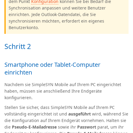
dem Punkt
Konfiguration
können Sie bei Bedarf die
Synchronisation anpassen und weitere Benutzer
einrichten. Jede Outlook-Datendatei, die Sie
synchronisieren möchten, erfordert ein eigenes
Benutzerkonto.
Schritt 2
Smartphone oder Tablet-Computer
einrichten
Nachdem sie SimpleSYN Mobile auf Ihrem PC eingerichtet
haben, müssen sie anschließend Ihre Endgeräte
konfigurieren.
Stellen Sie sicher, dass SimpleSYN Mobile auf Ihrem PC
vollständig eingerichtet ist und
ausgeführt
wird, während Sie
die Konfiguration auf Ihrem Endgerät vornehmen.
Halten sie
die
Pseudo-E-Mailadresse
sowie ihr
Passwort
parat, um ihr