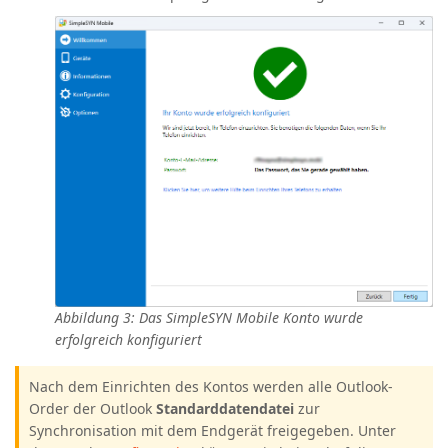
Abbildung 3: Das SimpleSYN Mobile Konto wurde
erfolgreich konfiguriert
Nach dem Einrichten des Kontos werden alle Outlook-
Order der Outlook
Standarddatendatei
zur
Synchronisation mit dem Endgerät freigegeben. Unter