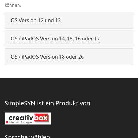
können.
iOS Version 12 und 13
iOS / iPadOS Version 14, 15, 16 oder 17
iOS / iPadOS Version 18 oder 26
SimpleSYN ist ein Produkt von
Sprache wählen