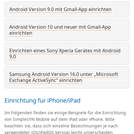
Android Version 9.0 mit Gmail-App einrichten
Android Version 10 und neuer mit Gmail-App
einrichten
Einrichten eines Sony Xperia Gerätes mit Android
9.0
Samsung Android Version 16.0 unter
„
Microsoft
Exchange ActiveSync“ einrichten
Einrichtung für iPhone/iPad
Im Folgenden finden sie einige Beispiele für die Einrichtung
von SimpleSYN Mobile auf dem iPad oder iPhone.
Bitte
beachten sie, dass sich einzelne Bezeichnungen je nach
verwendeter
iOS/iPadOS Version
leicht unterscheiden