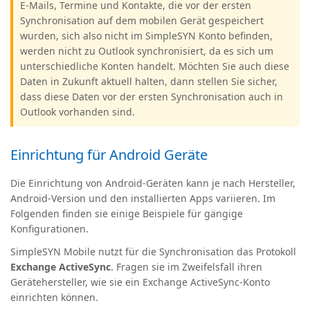
E-Mails, Termine und Kontakte, die vor der ersten
Synchronisation auf dem mobilen Gerät gespeichert
wurden, sich also nicht im SimpleSYN Konto befinden,
werden nicht zu Outlook synchronisiert, da es sich um
unterschiedliche Konten handelt. Möchten Sie auch diese
Daten in Zukunft aktuell halten, dann stellen Sie sicher,
dass diese Daten vor der ersten Synchronisation auch in
Outlook vorhanden sind.
Einrichtung für Android Geräte
Die Einrichtung von Android‑Geräten kann je nach Hersteller,
Android‑Version und den installierten Apps variieren. Im
Folgenden finden sie einige Beispiele für gängige
Konfigurationen.
SimpleSYN Mobile nutzt für die Synchronisation das Protokoll
Exchange ActiveSync
.
Fragen sie im Zweifelsfall ihren
Gerätehersteller, wie sie ein Exchange ActiveSync-Konto
einrichten können.