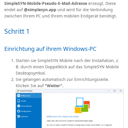
SimpleSYN‑Mobile‑Pseudo‑E-Mail-Adresse
erzeugt. Diese
endet auf
@simplesyn.app
und wird für die Verbindung
zwischen Ihrem PC und Ihrem mobilen Endgerät benötigt.
Schritt 1
Einrichtung auf ihrem Windows-PC
Starten sie SimpleSYN Mobile nach der Installation, z.
B. durch einen Doppelklick auf das SimpleSYN Mobile
Desktopsymbol.
Sie gelangen automatisch zur Einrichtungsseite.
Klicken Sie auf
"Weiter".