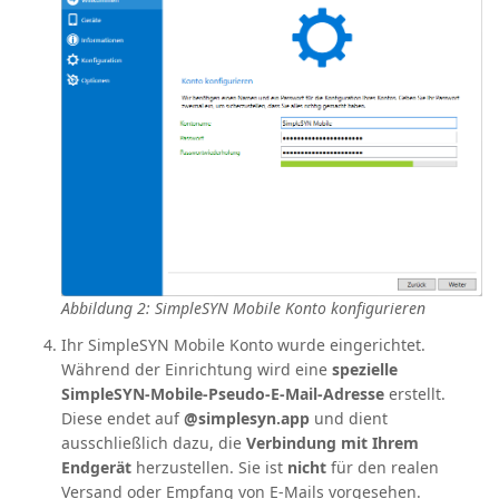
Abbildung 2: SimpleSYN Mobile Konto konfigurieren
Ihr SimpleSYN Mobile Konto wurde eingerichtet.
Während der Einrichtung wird eine
spezielle
SimpleSYN‑Mobile‑Pseudo‑E‑Mail‑Adresse
erstellt.
Diese endet auf
@simplesyn.app
und dient
ausschließlich dazu, die
Verbindung mit Ihrem
Endgerät
herzustellen. Sie ist
nicht
für den realen
Versand oder Empfang von E‑Mails vorgesehen.