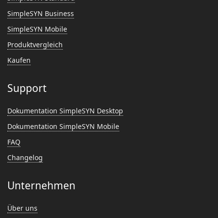
SimpleSYN Business
SimpleSYN Mobile
Produktvergleich
Kaufen
Support
Dokumentation SimpleSYN Desktop
Dokumentation SimpleSYN Mobile
FAQ
Changelog
Unternehmen
Über uns