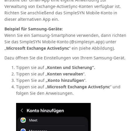
Verwaltung von
Exchange-ActiveSync-Konten
verfügbar ist.
Richten Sie anschließend das SimpleSYN Mobile-Konto in
dieser alternativen App ein.
Beispiel für Samsung-Geräte:
Wenn Sie ein Samsung-Smartphone verwenden, dann richten
Sie das SimpleSYN Mobile-Konto (@simplesyn.app) unter
„
Microsoft Exchange ActiveSync
“ ein (siehe Abbildung).
Dazu öffnen Sie die Einstellungen von Ihrem
Samsung-
Gerät.
Tippen sie auf „
Konten und Sicherung“.
Tippen sie auf „
Konten verwalten
“.
Tippen Sie auf
„Konto hinzufügen
“.
Tippen sie auf „
Microsoft Exchange ActiveSync
“ und
folgen Sie den Anweisungen.