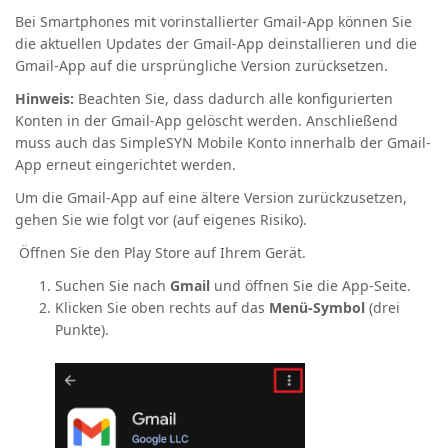
Bei Smartphones mit vorinstallierter Gmail-App können Sie
die aktuellen Updates der Gmail-App deinstallieren und die
Gmail-App auf die ursprüngliche Version zurücksetzen.
Hinweis:
Beachten Sie, dass dadurch alle konfigurierten
Konten in der Gmail-App gelöscht werden.
Anschließend
muss auch das SimpleSYN Mobile Konto innerhalb der Gmail-
App erneut eingerichtet werden.
Um die Gmail-App auf eine ältere Version zurückzusetzen,
gehen Sie wie folgt vor (auf eigenes Risiko).
Öffnen Sie den Play Store auf Ihrem Gerät.
Suchen Sie nach
Gmail
und öffnen Sie die App-Seite.
Klicken Sie oben rechts auf das
Menü-Symbol
(drei
Punkte).