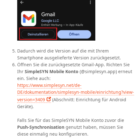
Dadurch wird die Version auf die mit Ihrem
Smartphone ausgelieferte
Version zurückgesetzt.
Öffnen Sie die zurückgesetzte Gmail-App. Richten Sie
Ihr
SimpleSYN Mobile Konto
(@simplesyn.app)
erneut
ein. Siehe auch:
https://www.simplesyn.net/de-
DE/dokumentation/simplesyn-mobile/einrichtung?view-
version=3409
(Abschnitt: Einrichtung für Android
Geräte).
Falls Sie für das SimpleSYN Mobile Konto zuvor die
Push-Synchronisation
genutzt haben, müssen Sie
diese einmalig neu konfigurieren.