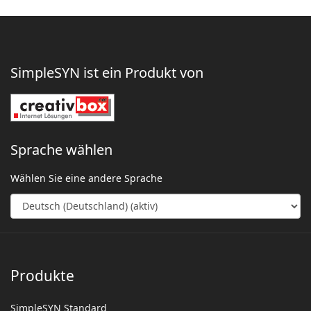
SimpleSYN ist ein Produkt von
Sprache wählen
Wählen Sie eine andere Sprache
Produkte
SimpleSYN Standard