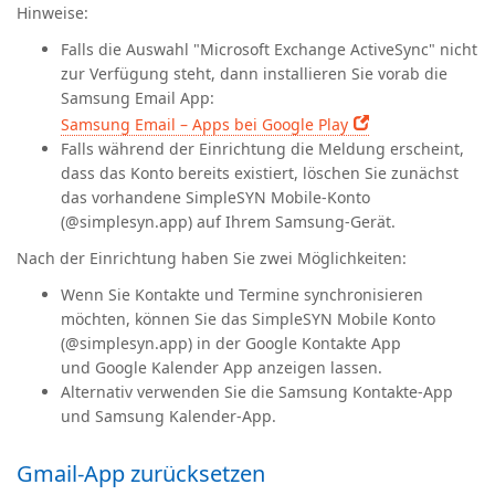
Hinweise:
Falls die Auswahl "Microsoft Exchange ActiveSync" nicht
zur Verfügung steht, dann installieren Sie vorab die
Samsung Email App:
Samsung Email – Apps bei Google Play
Falls während der Einrichtung die Meldung erscheint,
dass das Konto bereits existiert, löschen Sie zunächst
das vorhandene SimpleSYN Mobile-Konto
(@simplesyn.app) auf Ihrem Samsung-Gerät.
Nach der Einrichtung haben Sie zwei Möglichkeiten:
Wenn Sie Kontakte und Termine synchronisieren
möchten, können Sie das SimpleSYN Mobile Konto
(@simplesyn.app) in der Google Kontakte App
und Google Kalender App anzeigen lassen.
Alternativ verwenden Sie die Samsung Kontakte-App
und Samsung Kalender-App.
Gmail-App zurücksetzen