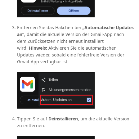
Entfernen Sie das Häkchen bei
„Automatische Updates
an“
, damit die aktuelle Version der Gmail-App nach
dem Zurücksetzen nicht erneut installiert
wird.
Hinweis:
Aktivieren Sie die automatischen
Updates wieder, sobald eine fehlerfreie Version der
Gmail-App verfügbar ist.
Tippen Sie auf
Deinstallieren
, um die aktuelle Version
zu entfernen.