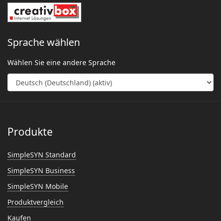
Sprache wählen
Wählen Sie eine andere Sprache
Produkte
SimpleSYN Standard
SimpleSYN Business
SimpleSYN Mobile
Produktvergleich
Kaufen