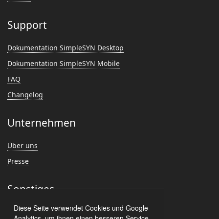
Support
Dokumentation SimpleSYN Desktop
Dokumentation SimpleSYN Mobile
FAQ
Changelog
Unternehmen
Über uns
Presse
Sonstiges
Diese Seite verwendet Cookies und Google
Feedback
Analytics, um ihnen einen besseren Service