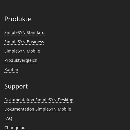
Produkte
SimpleSYN Standard
SimpleSYN Business
SimpleSYN Mobile
Produktvergleich
Kaufen
Support
Dokumentation SimpleSYN Desktop
Dokumentation SimpleSYN Mobile
FAQ
Changelog