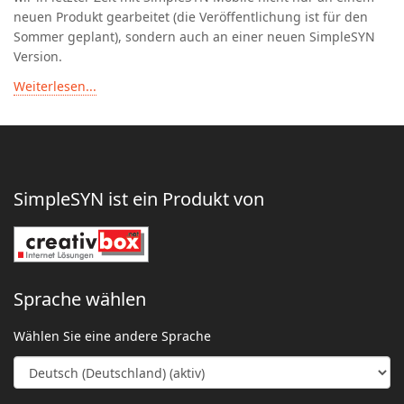
neuen Produkt gearbeitet (die Veröffentlichung ist für den
Sommer geplant), sondern auch an einer neuen SimpleSYN
Version.
Weiterlesen...
SimpleSYN ist ein Produkt von
Sprache wählen
Wählen Sie eine andere Sprache