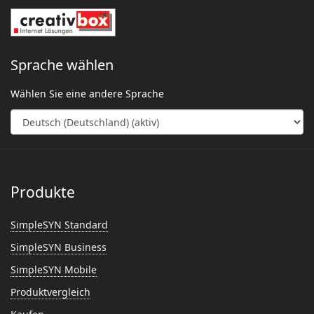
Sprache wählen
Wählen Sie eine andere Sprache
Produkte
SimpleSYN Standard
SimpleSYN Business
SimpleSYN Mobile
Produktvergleich