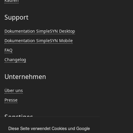
Kaufen
Support
Dokumentation SimpleSYN Desktop
Dokumentation SimpleSYN Mobile
FAQ
Changelog
Unternehmen
Über uns
Presse
Sonstiges
Diese Seite verwendet Cookies und Google
Feedback