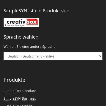
SimpleSYN ist ein Produkt von
Sprache wählen
Wählen Sie eine andere Sprache
Produkte
SimpleSYN Standard
SimpleSYN Business
SimpleSYN Mobile