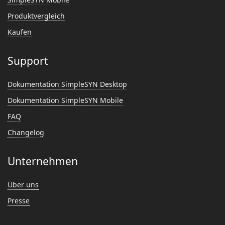
Produktvergleich
Kaufen
Support
Dokumentation SimpleSYN Desktop
Dokumentation SimpleSYN Mobile
FAQ
Changelog
Unternehmen
Über uns
Presse