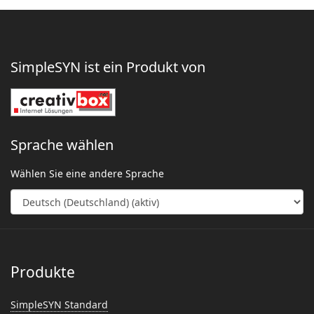
SimpleSYN ist ein Produkt von
Sprache wählen
Wählen Sie eine andere Sprache
Produkte
SimpleSYN Standard