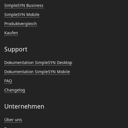
SimpleSYN Business
SimpleSYN Mobile
Produktvergleich
Kaufen
Support
Dokumentation SimpleSYN Desktop
Dokumentation SimpleSYN Mobile
FAQ
Changelog
Unternehmen
Über uns