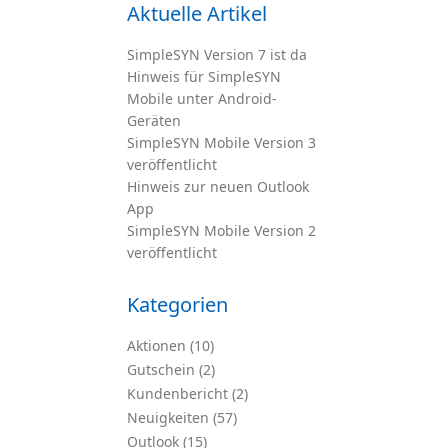
Aktuelle Artikel
SimpleSYN Version 7 ist da
Hinweis für SimpleSYN
Mobile unter Android-
Geräten
SimpleSYN Mobile Version 3
veröffentlicht
Hinweis zur neuen Outlook
App
SimpleSYN Mobile Version 2
veröffentlicht
Kategorien
Aktionen (10)
Gutschein (2)
Kundenbericht (2)
Neuigkeiten (57)
Outlook (15)