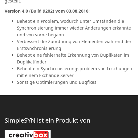
gestellt.
Version 4.0 (Build 9202) vom 03.08.2016:
Behebt ein Problem, wodurch unter Umständen die
Synchronisierung immer wieder Änderungen erkannte
und von vorne begann
Verbessert die Zuordnung von Elementen während der
Erstsynchronisierung
Behebt eine fehlerhafte Erkennung von Duplikaten im
Duplikatfinder
Behebt ein Synchronisierungsproblem von Löschungen
mit einem Exchange Server
Sonstige Optimierungen und Bugfixes
SimpleSYN ist ein Produkt von