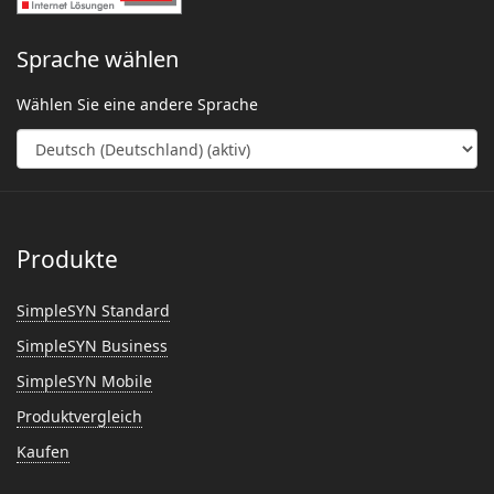
Sprache wählen
Wählen Sie eine andere Sprache
Produkte
SimpleSYN Standard
SimpleSYN Business
SimpleSYN Mobile
Produktvergleich
Kaufen