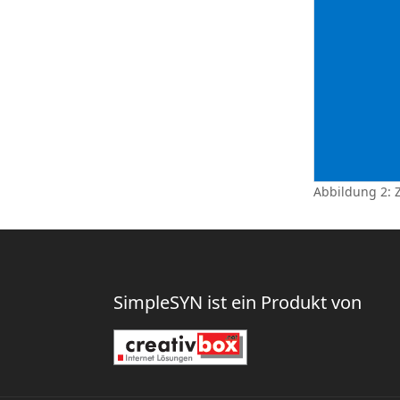
Abbildung 2: 
SimpleSYN ist ein Produkt von