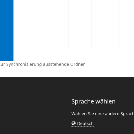
Zur Synchronisierung ausstehende Ordner
Sprache wählen
Wählen Sie eine andere Sprac
Deutsch