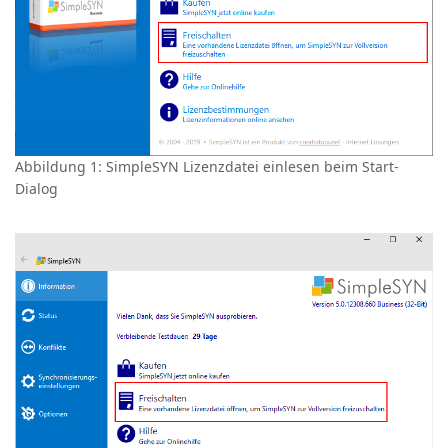
Abbildung 1: SimpleSYN Lizenzdatei einlesen beim Start-
Dialog