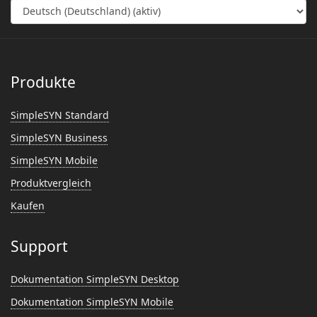
Produkte
SimpleSYN Standard
SimpleSYN Business
SimpleSYN Mobile
Produktvergleich
Kaufen
Support
Dokumentation SimpleSYN Desktop
Dokumentation SimpleSYN Mobile