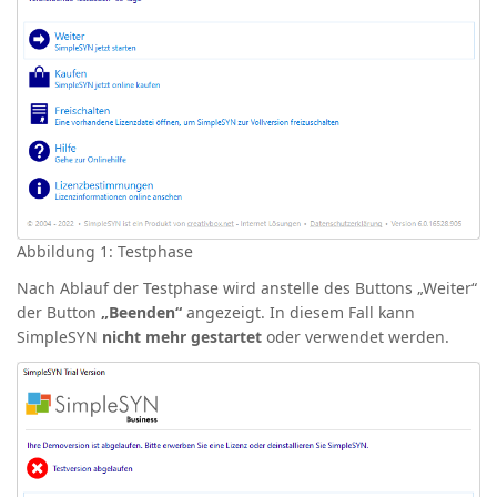
Abbildung 1: Testphase
Nach Ablauf der Testphase wird anstelle des Buttons „Weiter“
der Button
„Beenden“
angezeigt. In diesem Fall kann
SimpleSYN
nicht mehr gestartet
oder verwendet werden.