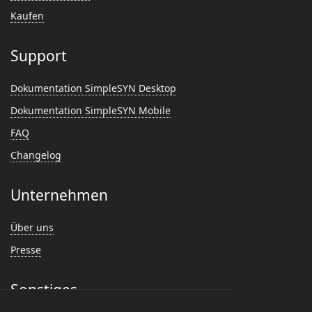
Kaufen
Support
Dokumentation SimpleSYN Desktop
Dokumentation SimpleSYN Mobile
FAQ
Changelog
Unternehmen
Über uns
Presse
Sonstiges