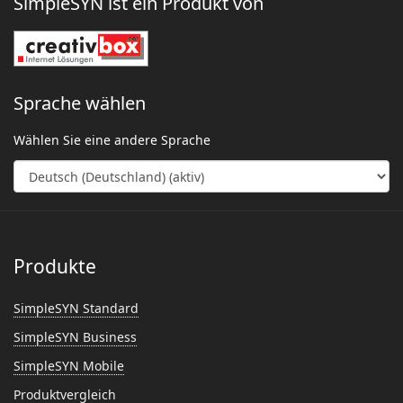
SimpleSYN ist ein Produkt von
Sprache wählen
Wählen Sie eine andere Sprache
Produkte
SimpleSYN Standard
SimpleSYN Business
SimpleSYN Mobile
Produktvergleich