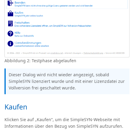
Abbildung 2: Testphase abgelaufen
Dieser Dialog wird nicht wieder angezeigt, sobald
SimpleSYN lizenziert wurde und mit einer Lizenzdatei zur
Vollversion frei geschaltet wurde.
Kaufen
Klicken Sie auf „Kaufen“, um die SimpleSYN-Webseite mit
Informationen über den Bezug von SimpleSYN aufzurufen.