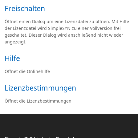
Freischalten
Öffnet einen Dialog um eine Lizenzdatei zu öffnen. Mit Hilfe
der Lizenzdatei wird SimpleSYN zu einer Vollversion frei
geschaltet. Dieser Dialog wird anschließend nicht wieder
angezeigt.
Hilfe
Öffnet die Onlinehilfe
Lizenzbestimmungen
Öffnet die Lizenzbestimmungen