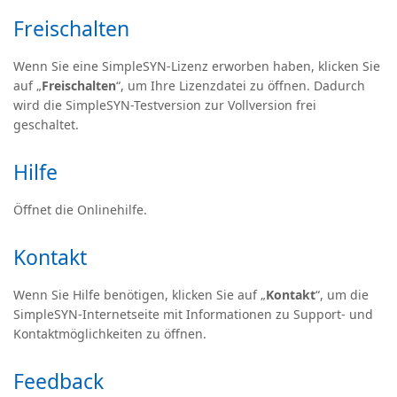
Freischalten
Wenn Sie eine SimpleSYN-Lizenz erworben haben, klicken Sie
auf „
Freischalten
“, um Ihre Lizenzdatei zu öffnen. Dadurch
wird die SimpleSYN-Testversion zur Vollversion frei
geschaltet.
Hilfe
Öffnet die Onlinehilfe.
Kontakt
Wenn Sie Hilfe benötigen, klicken Sie auf „
Kontakt
“, um die
SimpleSYN-Internetseite mit Informationen zu Support- und
Kontaktmöglichkeiten zu öffnen.
Feedback