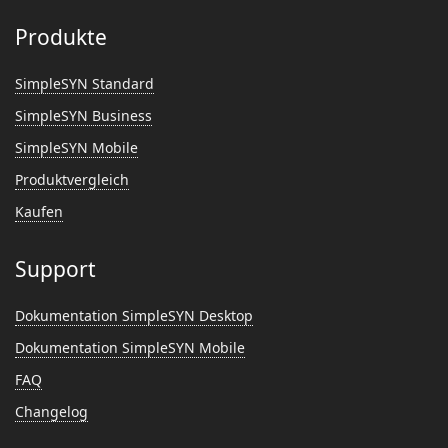
Produkte
SimpleSYN Standard
SimpleSYN Business
SimpleSYN Mobile
Produktvergleich
Kaufen
Support
Dokumentation SimpleSYN Desktop
Dokumentation SimpleSYN Mobile
FAQ
Changelog