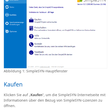
Abbildung 1: SimpleSYN-Hauptfenster
Kaufen
Klicken Sie auf „
Kaufen
“, um die SimpleSYN-Internetseite mit
Informationen über den Bezug von SimpleSYN-Lizenzen zu
öffnen.