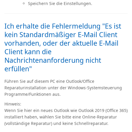
Speichern Sie die Einstellungen.
Ich erhalte die Fehlermeldung "Es ist
kein Standardmäßiger E-Mail Client
vorhanden, oder der aktuelle E-Mail
Client kann die
Nachrichtenanforderung nicht
erfüllen"
Führen Sie auf diesem PC eine Outlook/Office
Reparaturinstallation unter der Windows-Systemsteuerung
Programme/Funktionen aus.
Hinweis:
Wenn Sie hier ein neues Outlook wie Outlook 2019 (Office 365)
installiert haben, wählen Sie bitte eine Online-Reparatur
(vollständige Reparatur) und keine Schnellreparatur.