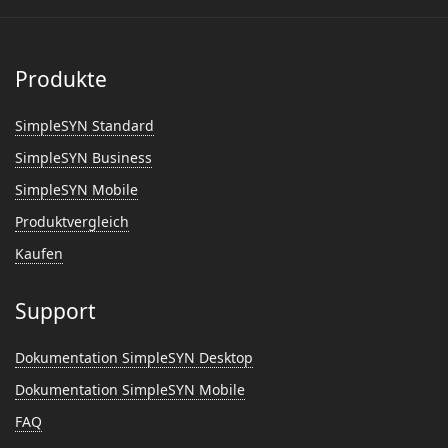
Produkte
SimpleSYN Standard
SimpleSYN Business
SimpleSYN Mobile
Produktvergleich
Kaufen
Support
Dokumentation SimpleSYN Desktop
Dokumentation SimpleSYN Mobile
FAQ