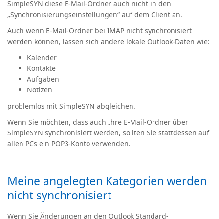
SimpleSYN diese E-Mail-Ordner auch nicht in den
„Synchronisierungseinstellungen“ auf dem Client an.
Auch wenn E-Mail-Ordner bei IMAP nicht synchronisiert
werden können, lassen sich andere lokale Outlook-Daten wie:
Kalender
Kontakte
Aufgaben
Notizen
problemlos mit SimpleSYN abgleichen.
Wenn Sie möchten, dass auch Ihre E-Mail-Ordner über
SimpleSYN synchronisiert werden, sollten Sie stattdessen auf
allen PCs ein
POP3-Konto
verwenden.
Meine angelegten Kategorien werden
nicht synchronisiert
Wenn Sie Änderungen an den Outlook Standard-