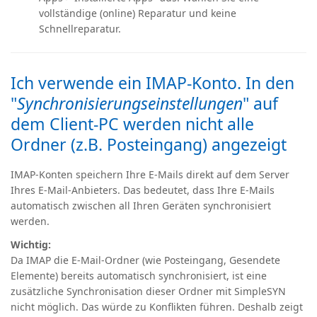
vollständige (online) Reparatur und keine
Schnellreparatur.
Ich verwende ein IMAP-Konto. In den
"
Synchronisierungseinstellungen
" auf
dem Client-PC werden nicht alle
Ordner (z.B. Posteingang) angezeigt
IMAP-Konten speichern Ihre E-Mails direkt auf dem Server
Ihres E-Mail-Anbieters. Das bedeutet, dass Ihre E-Mails
automatisch zwischen all Ihren Geräten synchronisiert
werden.
Wichtig:
Da IMAP die E-Mail-Ordner (wie Posteingang, Gesendete
Elemente) bereits automatisch synchronisiert, ist eine
zusätzliche Synchronisation dieser Ordner mit SimpleSYN
nicht möglich. Das würde zu Konflikten führen. Deshalb zeigt