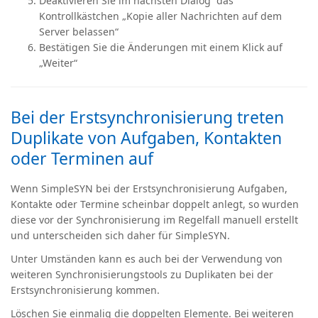
Deaktivieren Sie im nächsten Dialog das
Kontrollkästchen „Kopie aller Nachrichten auf dem
Server belassen“
Bestätigen Sie die Änderungen mit einem Klick auf
„Weiter“
Bei der Erstsynchronisierung treten
Duplikate von Aufgaben, Kontakten
oder Terminen auf
Wenn SimpleSYN bei der Erstsynchronisierung Aufgaben,
Kontakte oder Termine scheinbar doppelt anlegt, so wurden
diese vor der Synchronisierung im Regelfall manuell erstellt
und unterscheiden sich daher für SimpleSYN.
Unter Umständen kann es auch bei der Verwendung von
weiteren Synchronisierungstools zu Duplikaten bei der
Erstsynchronisierung kommen.
Löschen Sie einmalig die doppelten Elemente. Bei weiteren