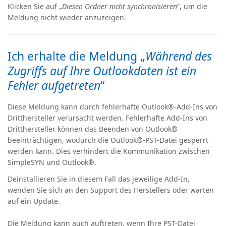
Klicken Sie auf „
Diesen Ordner nicht synchronisieren
“, um die
Meldung nicht wieder anzuzeigen.
Ich erhalte die Meldung „
Während des
Zugriffs auf Ihre Outlookdaten ist ein
Fehler aufgetreten
“
Diese Meldung kann durch fehlerhafte Outlook®-Add-Ins von
Dritthersteller verursacht werden. Fehlerhafte Add-Ins von
Dritthersteller können das Beenden von Outlook®
beeinträchtigen, wodurch die Outlook®-PST-Datei gesperrt
werden kann. Dies verhindert die Kommunikation zwischen
SimpleSYN und Outlook®.
Deinstallieren Sie in diesem Fall das jeweilige Add-In,
wenden Sie sich an den Support des Herstellers oder warten
auf ein Update.
Die Meldung kann auch auftreten, wenn Ihre PST-Datei