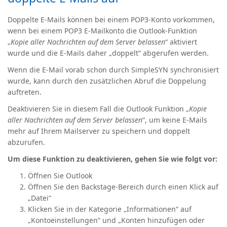
Doppelte E-Mails können bei einem POP3-Konto vorkommen,
wenn bei einem POP3 E-Mailkonto die Outlook-Funktion
„
Kopie aller Nachrichten auf dem Server belassen
“ aktiviert
wurde und die E-Mails daher „doppelt“ abgerufen werden.
Wenn die E-Mail vorab schon durch SimpleSYN synchronisiert
wurde, kann durch den zusätzlichen Abruf die Doppelung
auftreten.
Deaktivieren Sie in diesem Fall die Outlook Funktion „
Kopie
aller Nachrichten auf dem Server belassen
“, um keine E-Mails
mehr auf Ihrem Mailserver zu speichern und doppelt
abzurufen.
Um diese Funktion zu deaktivieren, gehen Sie wie folgt vor:
Öffnen Sie Outlook
Öffnen Sie den Backstage-Bereich durch einen Klick auf
„Datei“
Klicken Sie in der Kategorie „Informationen“ auf
„Kontoeinstellungen“ und „Konten hinzufügen oder