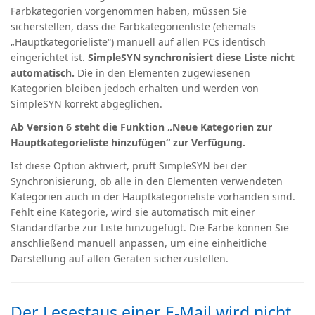
Farbkategorien vorgenommen haben, müssen Sie
sicherstellen, dass die Farbkategorienliste (ehemals
„Hauptkategorieliste“) manuell auf allen PCs identisch
eingerichtet ist.
SimpleSYN synchronisiert diese Liste nicht
automatisch.
Die in den Elementen zugewiesenen
Kategorien bleiben jedoch erhalten und werden von
SimpleSYN korrekt abgeglichen.
Ab Version 6 steht die Funktion „Neue Kategorien zur
Hauptkategorieliste hinzufügen“ zur Verfügung.
Ist diese Option aktiviert, prüft SimpleSYN bei der
Synchronisierung, ob alle in den Elementen verwendeten
Kategorien auch in der Hauptkategorieliste vorhanden sind.
Fehlt eine Kategorie, wird sie automatisch mit einer
Standardfarbe zur Liste hinzugefügt. Die Farbe können Sie
anschließend manuell anpassen, um eine einheitliche
Darstellung auf allen Geräten sicherzustellen.
Der Lesestaus einer E-Mail wird nicht