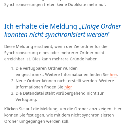
Synchronisierungen treten keine Duplikate mehr auf.
Ich erhalte die Meldung „
Einige Ordner
konnten nicht synchronisiert werden
"
Diese Meldung erscheint, wenn der Zielordner für die
Synchronisierung eines oder mehrerer Ordner nicht
erreichbar ist. Dies kann mehrere Gründe haben.
Die verfügbaren Ordner wurden
eingeschränkt. Weitere Informationen finden Sie
hier
.
Neue Ordner können nicht erstellt werden. Weitere
Informationen finden Sie
hier
.
Die Datendatei steht vorübergehend nicht zur
Verfügung.
Klicken Sie auf die Meldung, um die Ordner anzuzeigen. Hier
können Sie festlegen, wie mit dem nicht synchronisierten
Ordner umgegangen werden soll.