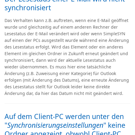
synchronisiert
Das Verhalten kann z.B. auftreten, wenn eine E-Mail geöffnet
wurde und gleichzeitig auf einem anderen Rechner der
Lesestatus der E-Mail verändert wird oder wenn SimpleSYN
auf einen der PCs ausgestellt wurde während eine Änderung
des Lesestatus erfolgt. Wird das Element oder ein anderes
Element im gleichen Ordner in Zukunft erneut geändert und
synchronisiert, dann wird der aktuelle Lesestatus auch
wieder übernommen. Es muss hier eine tatsächliche
Änderung (z.B. Zuweisung einer Kategorie) für Outlook
erfolgen (mit Änderung des Datums), eine erneute Änderung
des Lesestatus stellt für Outlook leider keine direkte
Änderung dar, da hier das Datum nicht mit geändert wird.
Auf dem Client-PC werden unter den
"
Synchronisierungseinstellungen
" keine
Ordner angezeigt, obwohl Client-PC