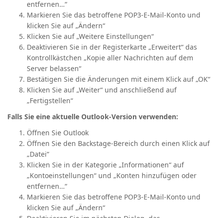
entfernen…“
Markieren Sie das betroffene POP3-E-Mail-Konto und
klicken Sie auf „Ändern“
Klicken Sie auf „Weitere Einstellungen“
Deaktivieren Sie in der Registerkarte „Erweitert“ das
Kontrollkästchen „Kopie aller Nachrichten auf dem
Server belassen“
Bestätigen Sie die Änderungen mit einem Klick auf „OK“
Klicken Sie auf „Weiter“ und anschließend auf
„Fertigstellen“
Falls Sie eine aktuelle Outlook-Version verwenden:
Öffnen Sie Outlook
Öffnen Sie den Backstage-Bereich durch einen Klick auf
„Datei“
Klicken Sie in der Kategorie „Informationen“ auf
„Kontoeinstellungen“ und „Konten hinzufügen oder
entfernen…“
Markieren Sie das betroffene POP3-E-Mail-Konto und
klicken Sie auf „Ändern“