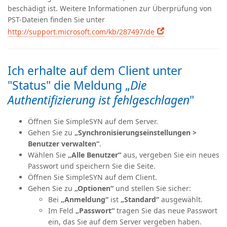
beschädigt ist. Weitere Informationen zur Überprüfung von
PST-Dateien finden Sie unter
http://support.microsoft.com/kb/287497/de
Ich erhalte auf dem Client unter
"Status" die Meldung „
Die
Authentifizierung ist fehlgeschlagen
"
Öffnen Sie SimpleSYN auf dem Server.
Gehen Sie zu
„Synchronisierungseinstellungen >
Benutzer verwalten“
.
Wählen Sie
„Alle Benutzer“
aus, vergeben Sie ein neues
Passwort und speichern Sie die Seite.
Öffnen Sie SimpleSYN auf dem Client.
Gehen Sie zu
„Optionen“
und stellen Sie sicher:
Bei
„Anmeldung“
ist
„Standard“
ausgewählt.
Im Feld
„Passwort“
tragen Sie das neue Passwort
ein, das Sie auf dem Server vergeben haben.