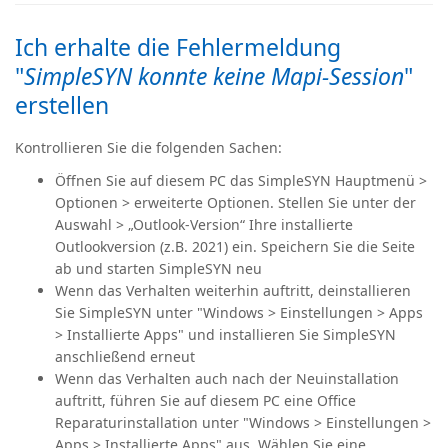
Ich erhalte die Fehlermeldung
"
SimpleSYN konnte keine Mapi-Session
"
erstellen
Kontrollieren Sie die folgenden Sachen:
Öffnen Sie auf diesem PC das SimpleSYN Hauptmenü >
Optionen > erweiterte Optionen. Stellen Sie unter der
Auswahl > „Outlook-Version“ Ihre installierte
Outlookversion (z.B. 2021) ein. Speichern Sie die Seite
ab und starten SimpleSYN neu
Wenn das Verhalten weiterhin auftritt, deinstallieren
Sie SimpleSYN unter "Windows > Einstellungen > Apps
> Installierte Apps" und installieren Sie SimpleSYN
anschließend erneut
Wenn das Verhalten auch nach der Neuinstallation
auftritt, führen Sie auf diesem PC eine Office
Reparaturinstallation unter
"Windows > Einstellungen >
Apps > Installierte Apps"
aus. Wählen Sie eine