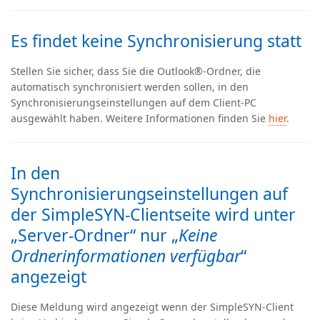
Es findet keine Synchronisierung statt
Stellen Sie sicher, dass Sie die Outlook®-Ordner, die
automatisch synchronisiert werden sollen, in den
Synchronisierungseinstellungen auf dem Client-PC
ausgewählt haben. Weitere Informationen finden Sie
hier
.
In den
Synchronisierungseinstellungen auf
der SimpleSYN-Clientseite wird unter
„Server-Ordner“ nur „
Keine
Ordnerinformationen verfügbar
“
angezeigt
Diese Meldung wird angezeigt wenn der SimpleSYN-Client