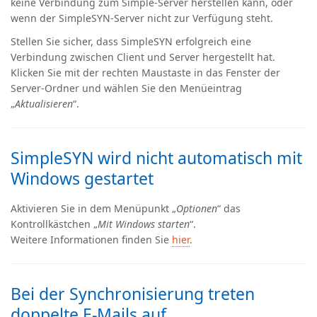
keine Verbindung zum Simple-Server herstellen kann, oder
wenn der SimpleSYN-Server nicht zur Verfügung steht.
Stellen Sie sicher, dass SimpleSYN erfolgreich eine
Verbindung zwischen Client und Server hergestellt hat.
Klicken Sie mit der rechten Maustaste in das Fenster der
Server-Ordner und wählen Sie den Menüeintrag
„
Aktualisieren
“.
SimpleSYN wird nicht automatisch mit
Windows gestartet
Aktivieren Sie in dem Menüpunkt „
Optionen
“ das
Kontrollkästchen „
Mit Windows starten
“.
Weitere Informationen finden Sie
hier
.
Bei der Synchronisierung treten
doppelte E-Mails auf